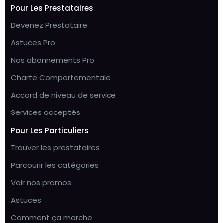
Pour Les Prestataires
Devenez Prestataire
Astuces Pro
Nos abonnements Pro
Charte Comportementale
Accord de niveau de service
Services acceptés
Pour Les Particuliers
Trouver les prestataires
Parcourir les catégories
Voir nos promos
Astuces
Comment ça marche