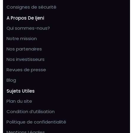
Consignes de sécurité
A Propos De Ijeni
Qui sommes-nous?
Notre mission
Nos partenaires
Nos investisseurs
Revues de presse
Blog
Sujets Utiles
Plan du site
Condition d’utilisation
Politique de confidentialité
Mentions Légales