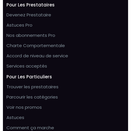
Pour Les Prestataires
Devenez Prestataire
Astuces Pro
Nos abonnements Pro
Charte Comportementale
Accord de niveau de service
Services acceptés
Pour Les Particuliers
Trouver les prestataires
Parcourir les catégories
Voir nos promos
Astuces
Comment ça marche