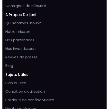
Consignes de sécurité
A Propos De Ijeni
Qui sommes-nous?
Notre mission
Nos partenaires
Nos investisseurs
Revues de presse
Blog
Sujets Utiles
Plan du site
Condition d’utilisation
Politique de confidentialité
Mentions Légales