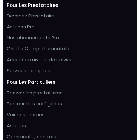
Pour Les Prestataires
Devenez Prestataire
Astuces Pro
Nos abonnements Pro
Charte Comportementale
Accord de niveau de service
Services acceptés
Pour Les Particuliers
Trouver les prestataires
Parcourir les catégories
Voir nos promos
Astuces
Comment ça marche