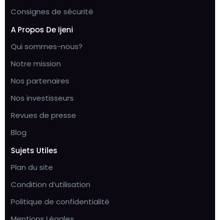
Consignes de sécurité
A Propos De Ijeni
Qui sommes-nous?
Notre mission
Nos partenaires
Nos investisseurs
Revues de presse
Blog
Sujets Utiles
Plan du site
Condition d’utilisation
Politique de confidentialité
Mentions Légales