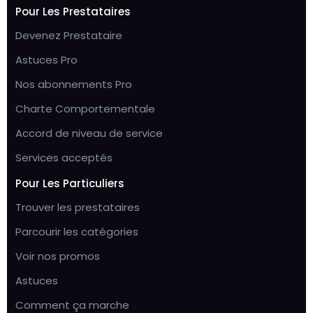
Pour Les Prestataires
Devenez Prestataire
Astuces Pro
Nos abonnements Pro
Charte Comportementale
Accord de niveau de service
Services acceptés
Pour Les Particuliers
Trouver les prestataires
Parcourir les catégories
Voir nos promos
Astuces
Comment ça marche