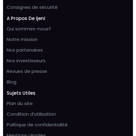
Consignes de sécurité
A Propos De Ijeni
Qui sommes-nous?
Notre mission
Nos partenaires
Nos investisseurs
Revues de presse
Blog
Sujets Utiles
Plan du site
Condition d’utilisation
Politique de confidentialité
Mentions Légales