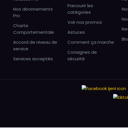
Parcourir les
Nos abonnements
No
catégories
Pro
No
Voir nos promos
Charte
Re
Comportementale
Astuces
Bl
Accord de niveau de
Comment ça marche
service
Consignes de
Services acceptés
sécurité