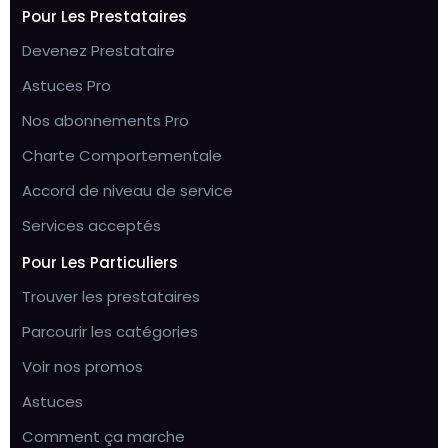
Pour Les Prestataires
Devenez Prestataire
Astuces Pro
Nos abonnements Pro
Charte Comportementale
Accord de niveau de service
Services acceptés
Pour Les Particuliers
Trouver les prestataires
Parcourir les catégories
Voir nos promos
Astuces
Comment ça marche