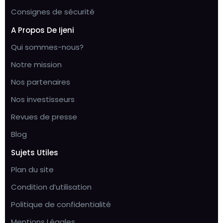
Consignes de sécurité
A Propos De Ijeni
Qui sommes-nous?
Notre mission
Nos partenaires
Nos investisseurs
Revues de presse
Blog
Sujets Utiles
Plan du site
Condition d’utilisation
Politique de confidentialité
Mentions Légales