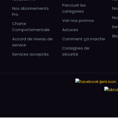
Parcourir les
Nos abonnements
No
catégories
Pro
No
Voir nos promos
Charte
Re
Comportementale
Astuces
Bl
Accord de niveau de
Comment ça marche
service
Consignes de
Services acceptés
sécurité