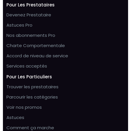
Pour Les Prestataires
Devenez Prestataire
Astuces Pro
Nos abonnements Pro
Charte Comportementale
Accord de niveau de service
Services acceptés
Pour Les Particuliers
Trouver les prestataires
Parcourir les catégories
Voir nos promos
Astuces
Comment ça marche