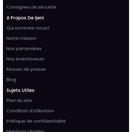
Consignes de sécurité
A Propos De Ijeni
Qui sommes-nous?
Notre mission
Nos partenaires
Nos investisseurs
Revues de presse
Blog
Sujets Utiles
Plan du site
Condition d’utilisation
Politique de confidentialité
Mentions Légales