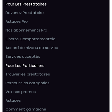
Pour Les Prestataires
Devenez Prestataire
Astuces Pro
Nos abonnements Pro
Charte Comportementale
Accord de niveau de service
Services acceptés
Pour Les Particuliers
Trouver les prestataires
Parcourir les catégories
Voir nos promos
Astuces
Comment ça marche