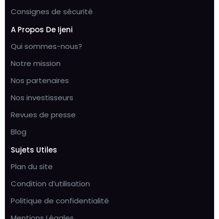
Consignes de sécurité
A Propos De Ijeni
Qui sommes-nous?
Notre mission
Nos partenaires
Nos investisseurs
Revues de presse
Blog
Sujets Utiles
Plan du site
Condition d’utilisation
Politique de confidentialité
Mentions Légales