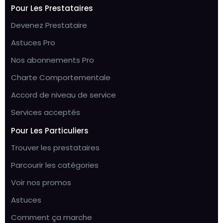
Pour Les Prestataires
Devenez Prestataire
Astuces Pro
Nos abonnements Pro
Charte Comportementale
Accord de niveau de service
Services acceptés
Pour Les Particuliers
Trouver les prestataires
Parcourir les catégories
Voir nos promos
Astuces
Comment ça marche