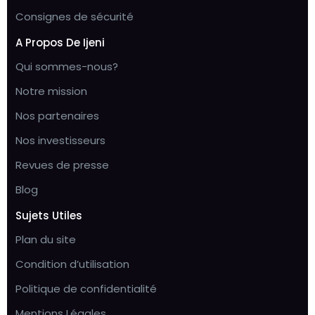
Consignes de sécurité
A Propos De Ijeni
Qui sommes-nous?
Notre mission
Nos partenaires
Nos investisseurs
Revues de presse
Blog
Sujets Utiles
Plan du site
Condition d’utilisation
Politique de confidentialité
Mentions Légales