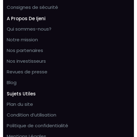
Consignes de sécurité
A Propos De Ijeni
Qui sommes-nous?
Notre mission
Nos partenaires
Nos investisseurs
Revues de presse
Blog
Sujets Utiles
Plan du site
Condition d’utilisation
Politique de confidentialité
Mentions Légales