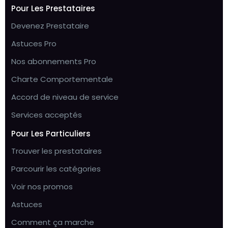
Pour Les Prestataires
Devenez Prestataire
Astuces Pro
Nos abonnements Pro
Charte Comportementale
Accord de niveau de service
Services acceptés
Pour Les Particuliers
Trouver les prestataires
Parcourir les catégories
Voir nos promos
Astuces
Comment ça marche