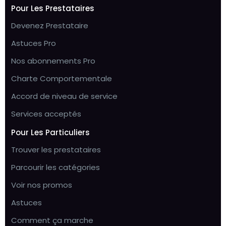
Pour Les Prestataires
Devenez Prestataire
Astuces Pro
Nos abonnements Pro
Charte Comportementale
Accord de niveau de service
Services acceptés
Pour Les Particuliers
Trouver les prestataires
Parcourir les catégories
Voir nos promos
Astuces
Comment ça marche