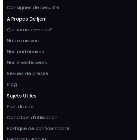
Consignes de sécurité
A Propos De Ijeni
Qui sommes-nous?
Notre mission
Nos partenaires
Nos investisseurs
Revues de presse
Blog
Sujets Utiles
Plan du site
Condition d’utilisation
Politique de confidentialité
Mentions Légales