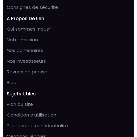
Consignes de sécurité
A Propos De Ijeni
Qui sommes-nous?
Notre mission
Nos partenaires
Nos investisseurs
Revues de presse
Blog
Sujets Utiles
Plan du site
Condition d’utilisation
Politique de confidentialité
Mentions Légales