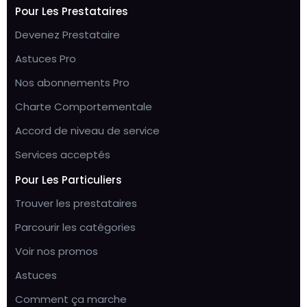
Pour Les Prestataires
Devenez Prestataire
Astuces Pro
Nos abonnements Pro
Charte Comportementale
Accord de niveau de service
Services acceptés
Pour Les Particuliers
Trouver les prestataires
Parcourir les catégories
Voir nos promos
Astuces
Comment ça marche