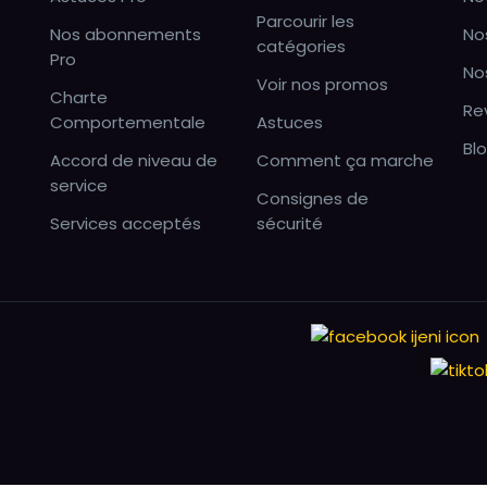
Parcourir les
Nos abonnements
No
catégories
Pro
No
Voir nos promos
Charte
Re
Comportementale
Astuces
Bl
Accord de niveau de
Comment ça marche
service
Consignes de
Services acceptés
sécurité