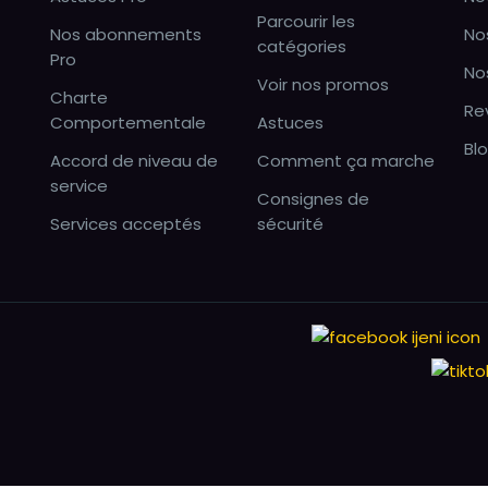
Parcourir les
Nos abonnements
No
catégories
Pro
No
Voir nos promos
Charte
Re
Comportementale
Astuces
Bl
Accord de niveau de
Comment ça marche
service
Consignes de
Services acceptés
sécurité