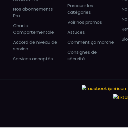
Parcourir les
Nos abonnements
No
catégories
Pro
No
Voir nos promos
Charte
Re
Comportementale
Astuces
Bl
Accord de niveau de
Comment ça marche
service
Consignes de
Services acceptés
sécurité