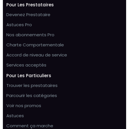
Pour Les Prestataires
Devenez Prestataire
Astuces Pro
Nos abonnements Pro
Charte Comportementale
Accord de niveau de service
Services acceptés
Pour Les Particuliers
Trouver les prestataires
Parcourir les catégories
Voir nos promos
Astuces
Comment ça marche