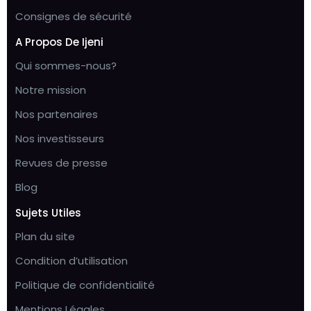
Consignes de sécurité
A Propos De Ijeni
Qui sommes-nous?
Notre mission
Nos partenaires
Nos investisseurs
Revues de presse
Blog
Sujets Utiles
Plan du site
Condition d’utilisation
Politique de confidentialité
Mentions Légales