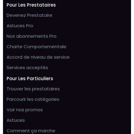
Pour Les Prestataires
Devenez Prestataire
Astuces Pro
Nos abonnements Pro
Charte Comportementale
Accord de niveau de service
Services acceptés
Pour Les Particuliers
Trouver les prestataires
Parcourir les catégories
Voir nos promos
Astuces
Comment ça marche