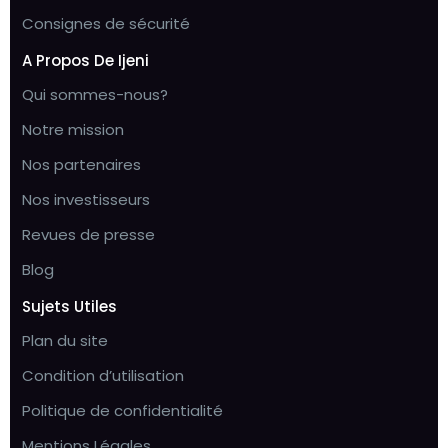
Consignes de sécurité
A Propos De Ijeni
Qui sommes-nous?
Notre mission
Nos partenaires
Nos investisseurs
Revues de presse
Blog
Sujets Utiles
Plan du site
Condition d’utilisation
Politique de confidentialité
Mentions Légales