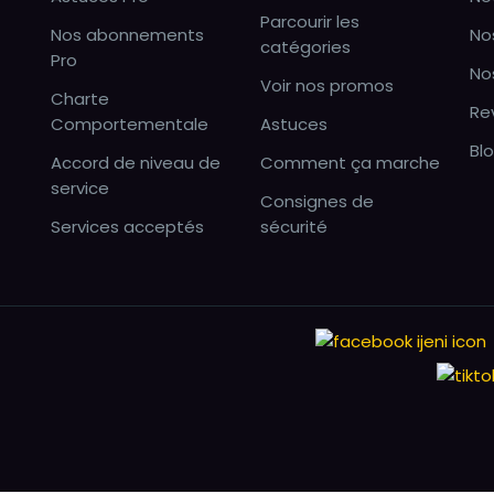
Parcourir les
Nos abonnements
No
catégories
Pro
No
Voir nos promos
Charte
Re
Comportementale
Astuces
Bl
Accord de niveau de
Comment ça marche
service
Consignes de
Services acceptés
sécurité