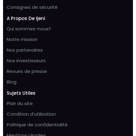
Consignes de sécurité
A Propos De Ijeni
Qui sommes-nous?
Notre mission
Nos partenaires
Nos investisseurs
Revues de presse
Blog
Sujets Utiles
Plan du site
Condition d’utilisation
Politique de confidentialité
Mentions Légales