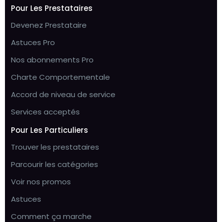
Pour Les Prestataires
Devenez Prestataire
Astuces Pro
Nos abonnements Pro
Charte Comportementale
Accord de niveau de service
Services acceptés
Pour Les Particuliers
Trouver les prestataires
Parcourir les catégories
Voir nos promos
Astuces
Comment ça marche