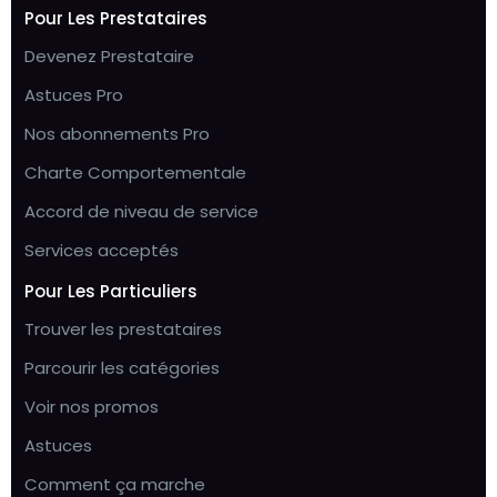
Pour Les Prestataires
Devenez Prestataire
Astuces Pro
Nos abonnements Pro
Charte Comportementale
Accord de niveau de service
Services acceptés
Pour Les Particuliers
Trouver les prestataires
Parcourir les catégories
Voir nos promos
Astuces
Comment ça marche