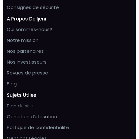
Consignes de sécurité
A Propos De Ijeni
Qui sommes-nous?
Notre mission
Nos partenaires
Nos investisseurs
Revues de presse
Blog
Sujets Utiles
Plan du site
Condition d’utilisation
Politique de confidentialité
Mentions Légales