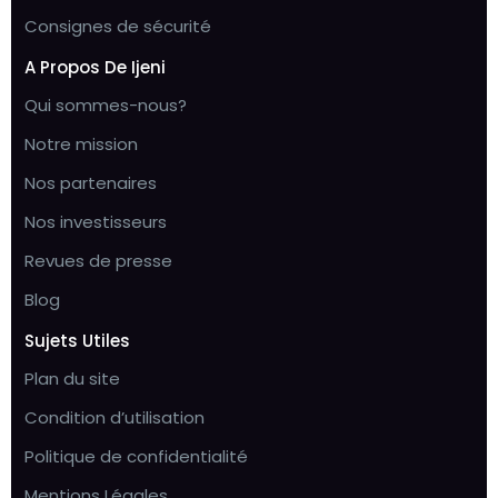
Consignes de sécurité
A Propos De Ijeni
Qui sommes-nous?
Notre mission
Nos partenaires
Nos investisseurs
Revues de presse
Blog
Sujets Utiles
Plan du site
Condition d’utilisation
Politique de confidentialité
Mentions Légales