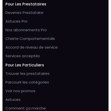
Pour Les Prestataires
Devenez Prestataire
Astuces Pro
Nos abonnements Pro
Charte Comportementale
Accord de niveau de service
Services acceptés
Pour Les Particuliers
Trouver les prestataires
Parcourir les catégories
Voir nos promos
Astuces
Comment ça marche