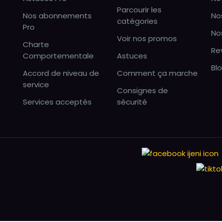
Parcourir les
Nos abonnements
No
catégories
Pro
No
Voir nos promos
Charte
Re
Comportementale
Astuces
Bl
Accord de niveau de
Comment ça marche
service
Consignes de
Services acceptés
sécurité