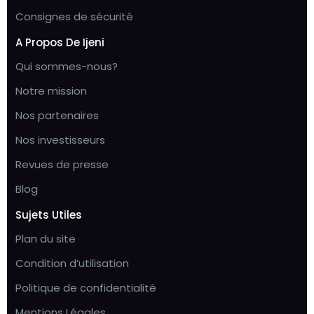
Consignes de sécurité
A Propos De Ijeni
Qui sommes-nous?
Notre mission
Nos partenaires
Nos investisseurs
Revues de presse
Blog
Sujets Utiles
Plan du site
Condition d’utilisation
Politique de confidentialité
Mentions Légales