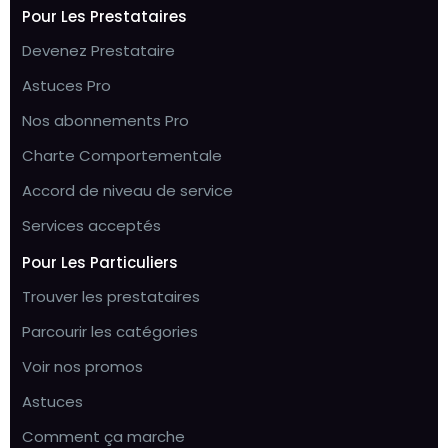
Pour Les Prestataires
Devenez Prestataire
Astuces Pro
Nos abonnements Pro
Charte Comportementale
Accord de niveau de service
Services acceptés
Pour Les Particuliers
Trouver les prestataires
Parcourir les catégories
Voir nos promos
Astuces
Comment ça marche