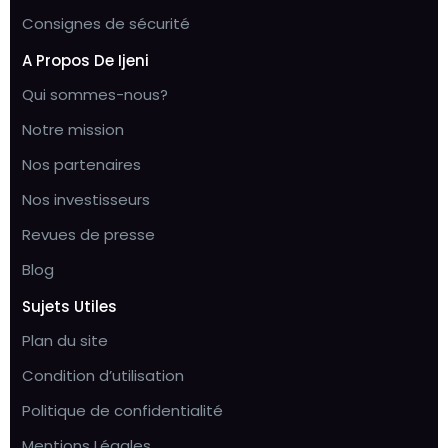
Consignes de sécurité
A Propos De Ijeni
Qui sommes-nous?
Notre mission
Nos partenaires
Nos investisseurs
Revues de presse
Blog
Sujets Utiles
Plan du site
Condition d’utilisation
Politique de confidentialité
Mentions Légales