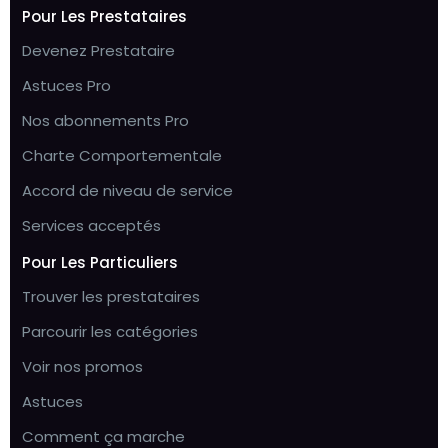
Pour Les Prestataires
Devenez Prestataire
Astuces Pro
Nos abonnements Pro
Charte Comportementale
Accord de niveau de service
Services acceptés
Pour Les Particuliers
Trouver les prestataires
Parcourir les catégories
Voir nos promos
Astuces
Comment ça marche