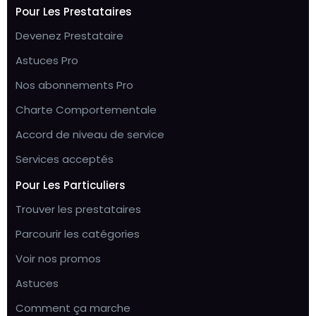
Pour Les Prestataires
Devenez Prestataire
Astuces Pro
Nos abonnements Pro
Charte Comportementale
Accord de niveau de service
Services acceptés
Pour Les Particuliers
Trouver les prestataires
Parcourir les catégories
Voir nos promos
Astuces
Comment ça marche