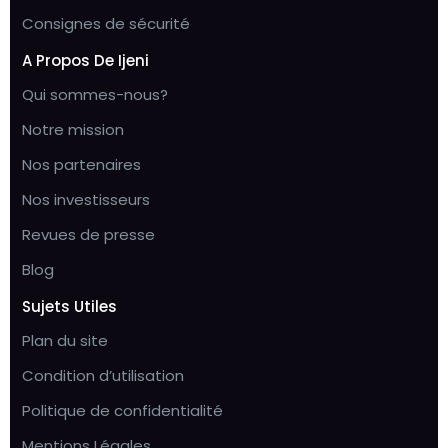
Consignes de sécurité
A Propos De Ijeni
Qui sommes-nous?
Notre mission
Nos partenaires
Nos investisseurs
Revues de presse
Blog
Sujets Utiles
Plan du site
Condition d’utilisation
Politique de confidentialité
Mentions Légales