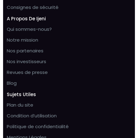
Consignes de sécurité
A Propos De Ijeni
Qui sommes-nous?
Notre mission
Nos partenaires
Nos investisseurs
Revues de presse
Blog
Sujets Utiles
Plan du site
Condition d’utilisation
Politique de confidentialité
Mentions Légales