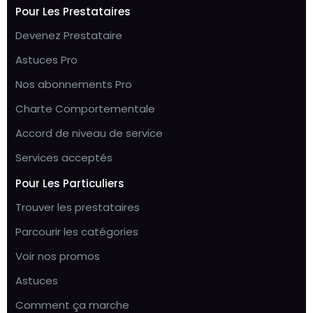
Pour Les Prestataires
Devenez Prestataire
Astuces Pro
Nos abonnements Pro
Charte Comportementale
Accord de niveau de service
Services acceptés
Pour Les Particuliers
Trouver les prestataires
Parcourir les catégories
Voir nos promos
Astuces
Comment ça marche