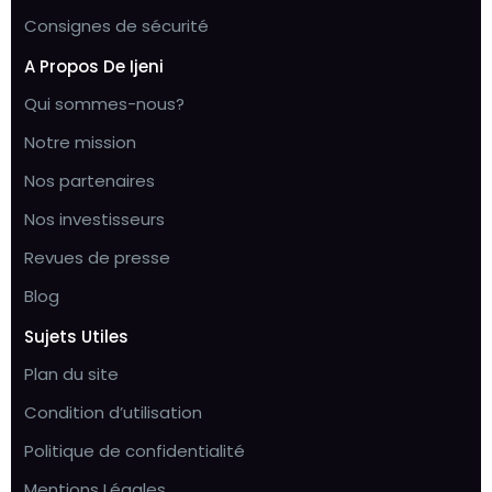
Consignes de sécurité
A Propos De Ijeni
Qui sommes-nous?
Notre mission
Nos partenaires
Nos investisseurs
Revues de presse
Blog
Sujets Utiles
Plan du site
Condition d’utilisation
Politique de confidentialité
Mentions Légales