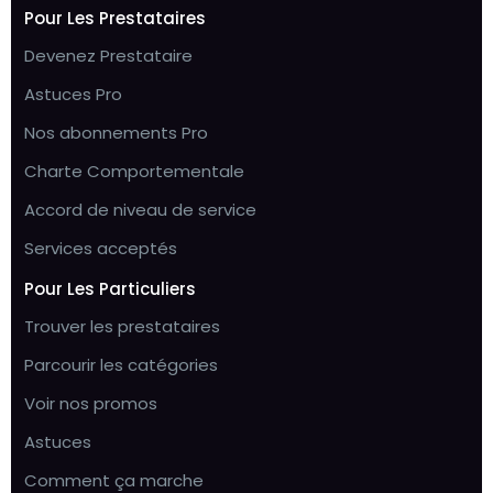
Pour Les Prestataires
Devenez Prestataire
Astuces Pro
Nos abonnements Pro
Charte Comportementale
Accord de niveau de service
Services acceptés
Pour Les Particuliers
Trouver les prestataires
Parcourir les catégories
Voir nos promos
Astuces
Comment ça marche