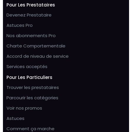
Pour Les Prestataires
Devenez Prestataire
Astuces Pro
Nos abonnements Pro
Charte Comportementale
Accord de niveau de service
Services acceptés
Pour Les Particuliers
Trouver les prestataires
Parcourir les catégories
Voir nos promos
Astuces
Comment ça marche