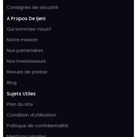
Consignes de sécurité
A Propos De Ijeni
Qui sommes-nous?
Notre mission
Nos partenaires
Nos investisseurs
Revues de presse
Blog
Sujets Utiles
Plan du site
Condition d’utilisation
Politique de confidentialité
Mentions Légales