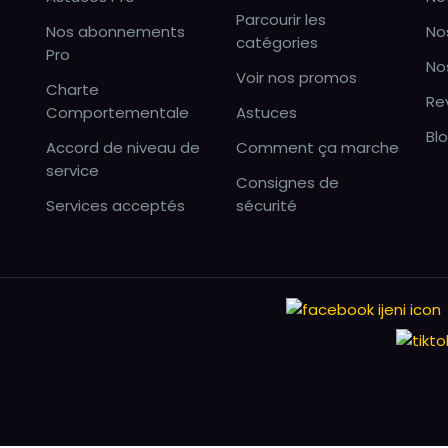
Parcourir les
Nos abonnements
No
catégories
Pro
No
Voir nos promos
Charte
Re
Comportementale
Astuces
Bl
Accord de niveau de
Comment ça marche
service
Consignes de
Services acceptés
sécurité