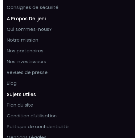
Consignes de sécurité
A Propos De Ijeni
Qui sommes-nous?
Notre mission
Nos partenaires
Nos investisseurs
Revues de presse
Blog
Sujets Utiles
Plan du site
Condition d’utilisation
Politique de confidentialité
Mentions Légales