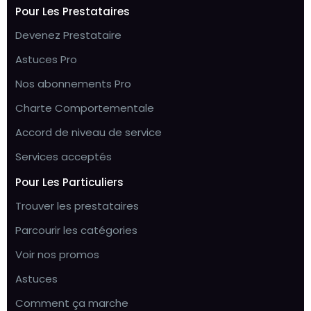
Pour Les Prestataires
Devenez Prestataire
Astuces Pro
Nos abonnements Pro
Charte Comportementale
Accord de niveau de service
Services acceptés
Pour Les Particuliers
Trouver les prestataires
Parcourir les catégories
Voir nos promos
Astuces
Comment ça marche