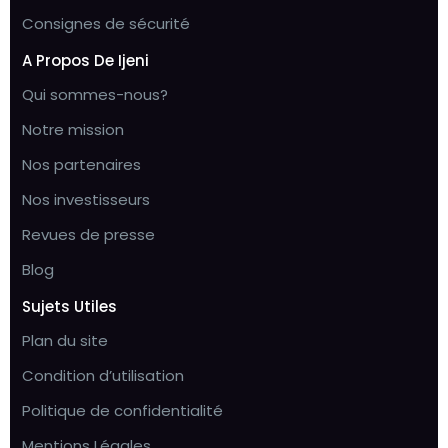
Consignes de sécurité
A Propos De Ijeni
Qui sommes-nous?
Notre mission
Nos partenaires
Nos investisseurs
Revues de presse
Blog
Sujets Utiles
Plan du site
Condition d’utilisation
Politique de confidentialité
Mentions Légales