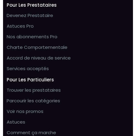
Pour Les Prestataires
Devenez Prestataire
Astuces Pro
Nos abonnements Pro
Charte Comportementale
Accord de niveau de service
Services acceptés
Pour Les Particuliers
Trouver les prestataires
Parcourir les catégories
Voir nos promos
Astuces
Comment ça marche