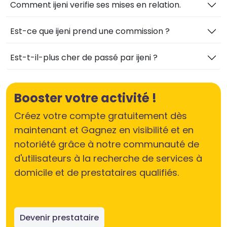
Comment ijeni verifie ses mises en relation.
Est-ce que ijeni prend une commission ?
Est-t-il-plus cher de passé par ijeni ?
Booster votre activité !
Créez votre compte gratuitement dès
maintenant et Gagnez en visibilité et en
notoriété grâce à notre communauté de
d'utilisateurs à la recherche de services à
domicile et de prestataires qualifiés.
Devenir prestataire