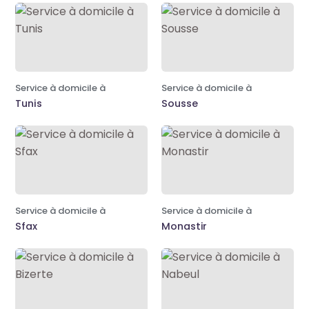
Service à domicile à
Service à domicile à
Tunis
Sousse
Service à domicile à
Service à domicile à
Sfax
Monastir