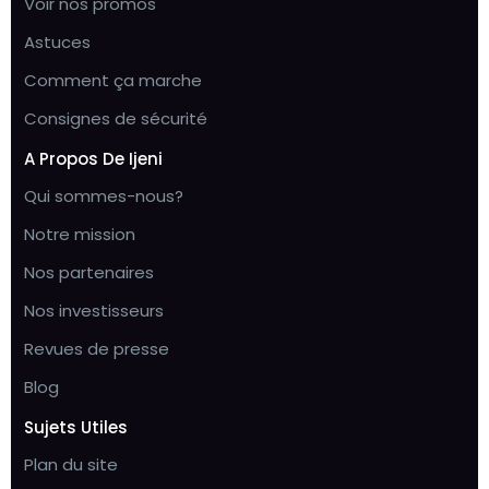
Voir nos promos
Astuces
Comment ça marche
Consignes de sécurité
A Propos De Ijeni
Qui sommes-nous?
Notre mission
Nos partenaires
Nos investisseurs
Revues de presse
Blog
Sujets Utiles
Plan du site