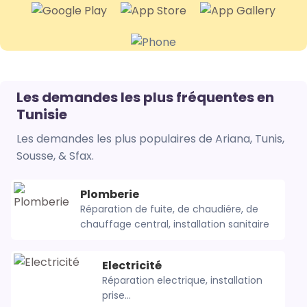
Les demandes les plus fréquentes en
Tunisie
Les demandes les plus populaires de Ariana, Tunis,
Sousse, & Sfax.
Plomberie
Réparation de fuite, de chaudiére, de
chauffage central, installation sanitaire
Electricité
Réparation electrique, installation
prise...