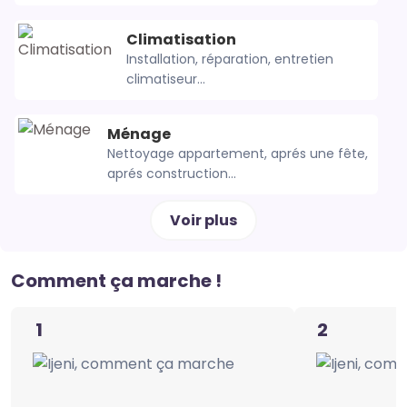
Climatisation
Installation, réparation, entretien
climatiseur...
Ménage
Nettoyage appartement, aprés une fête,
aprés construction...
Voir plus
Comment ça marche !
1
2