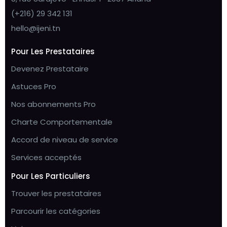
(+216) 29 342 131
hello@ijeni.tn
Pour Les Prestataires
Devenez Prestataire
Astuces Pro
Nos abonnements Pro
Charte Comportementale
Accord de niveau de service
Services acceptés
Pour Les Particuliers
Trouver les prestataires
Parcourir les catégories