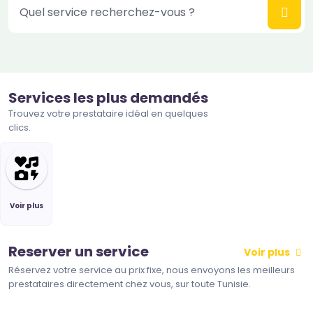
Quel service recherchez-vous ?
Services les plus demandés
Trouvez votre prestataire idéal en quelques
clics.
Voir plus
Reserver un service
Voir plus
Réservez votre service au prix fixe, nous envoyons les meilleurs
prestataires directement chez vous, sur toute Tunisie.